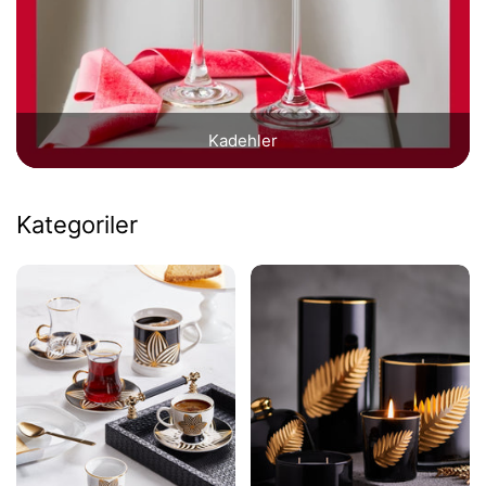
Kadehler
Kategoriler