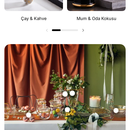
Çay & Kahve
Mum & Oda Kokusu