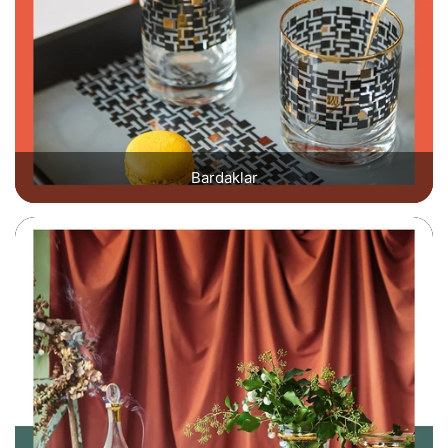
Bardaklar