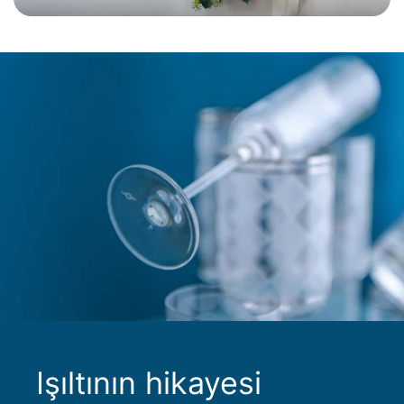
Işıltının hikayesi