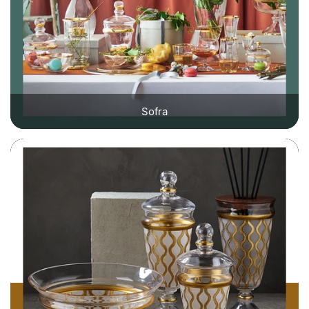
Sofra