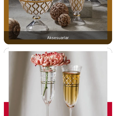
Aksesuarlar